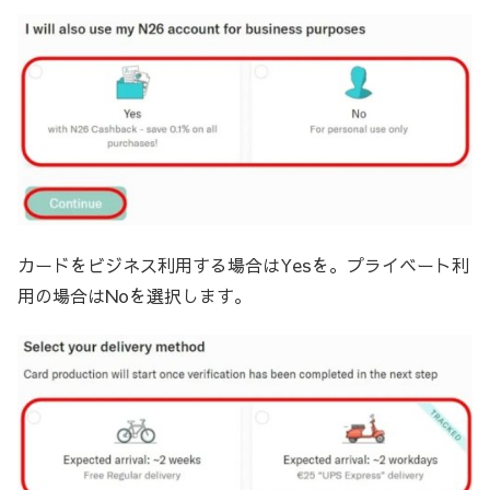
カードをビジネス利用する場合はYesを。プライベート利
用の場合はNoを選択します。