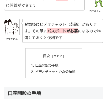
に開設ができます
カエルくん
登録後にビデオチャット（英語）がありま
す。その際に
パスポートが必要
になるので準
備しておくと便利です
ウサギさん
目次
口座開設の手順
ビデオチャットで身分確認
口座開設の手順