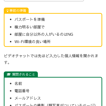
事前の準備
パスポートを準備
極力明るい部屋で
部屋に自分以外の人がいるのはNG
Wi-Fi環境の良い場所
ビデオチャットでは先ほど入力した個人情報を聞かれま
す。
質問されること
名前
電話番号
メールアドレス
パスポートの撮影（顔写真がついているページ）