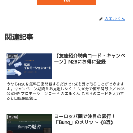
カエルくん
関連記事
【友達紹介特典コード・キャンペ
未分類
ーン】N26にお得に登録
今ならN26を無料口座開設するだけで15€を受け取ることができます
よ。キャンペーン期間をお見逃しなく！ ＼10分で簡単開設♪／ N26
公式HP プロモーションコード カエルくん こちらのコードを入力す
ると口座開設後...
ヨーロッパ圏で注目の銀行！
未分類
「Bunq」のメリット《8選》