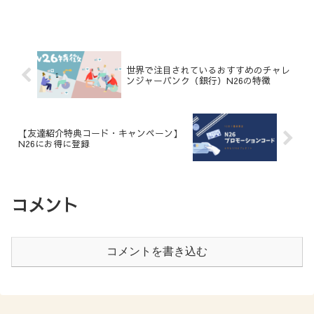
世界で注目されているおすすめのチャレ
ンジャーバンク（銀行）N26の特徴
【友達紹介特典コード・キャンペーン】
N26にお得に登録
コメント
コメントを書き込む