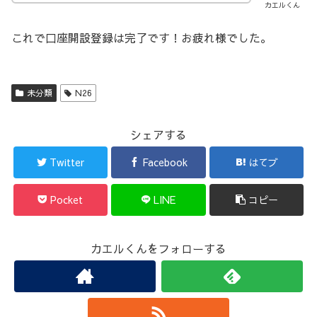
カエルくん
これで口座開設登録は完了です！お疲れ様でした。
未分類
N26
シェアする
Twitter
Facebook
はてブ
Pocket
LINE
コピー
カエルくんをフォローする