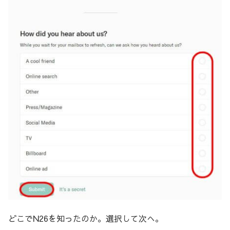
どこでN26を知ったのか。選択して次へ。