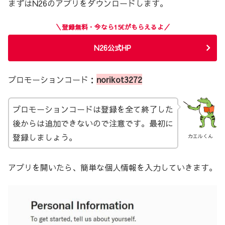
まずはN26のアプリをダウンロードします。
＼登録無料・今なら15€がもらえるよ／
N26公式HP
プロモーションコード：
norikot3272
プロモーションコードは登録を全て終了した
後からは追加できないので注意です。最初に
登録しましょう。
カエルくん
アプリを開いたら、簡単な個人情報を入力していきます。