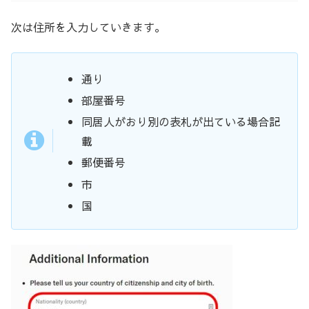
次は住所を入力していきます。
通り
部屋番号
同居人がおり別の表札が出ている場合記
載
郵便番号
市
国