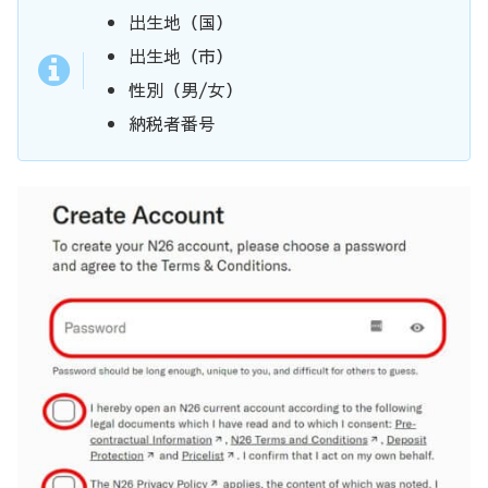
出生地（国）
出生地（市）
性別（男/女）
納税者番号