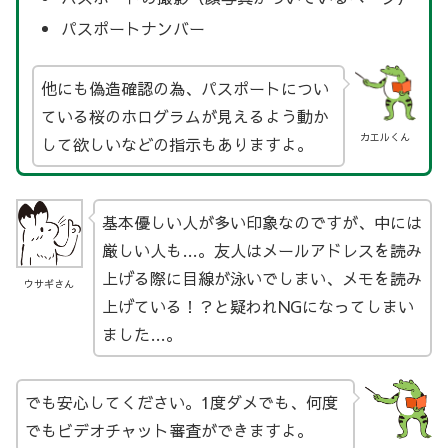
パスポートナンバー
他にも偽造確認の為、パスポートについ
ている桜のホログラムが見えるよう動か
カエルくん
して欲しいなどの指示もありますよ。
基本優しい人が多い印象なのですが、中には
厳しい人も…。友人はメールアドレスを読み
上げる際に目線が泳いでしまい、メモを読み
ウサギさん
上げている！？と疑われNGになってしまい
ました…。
でも安心してください。1度ダメでも、何度
でもビデオチャット審査ができますよ。