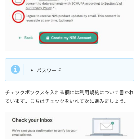
パスワード
チェックボックスを入れる欄には利用規約について書かれ
ています。こちはチェックをいれて次に進みましょう。