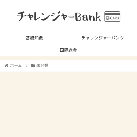
基礎知識
チャレンジャーバンク
国際送金
ホーム
未分類