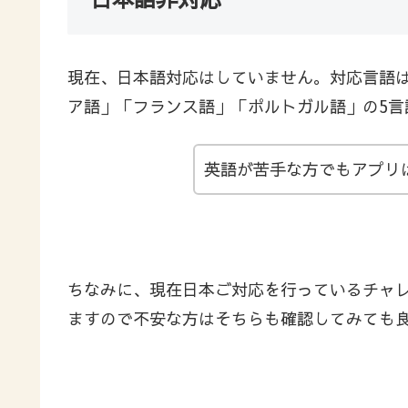
現在、日本語対応はしていません。対応言語は
ア語」「フランス語」「ポルトガル語」の5言
英語が苦手な方でもアプリ
ちなみに、現在日本ご対応を行っているチャレン
ますので不安な方はそちらも確認してみても