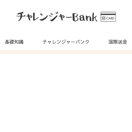
基礎知識
チャレンジャーバンク
国際送金