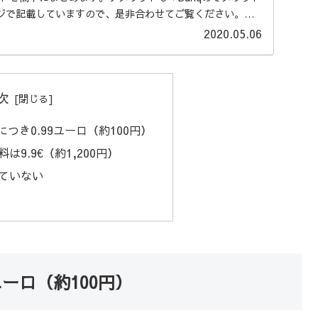
ジで記載していますので、是非合わせてご覧ください。ト
2020.05.06
次
につき0.99ユーロ（約100円）
9.9€（約1,200円）
ていない
ユーロ（約100円）