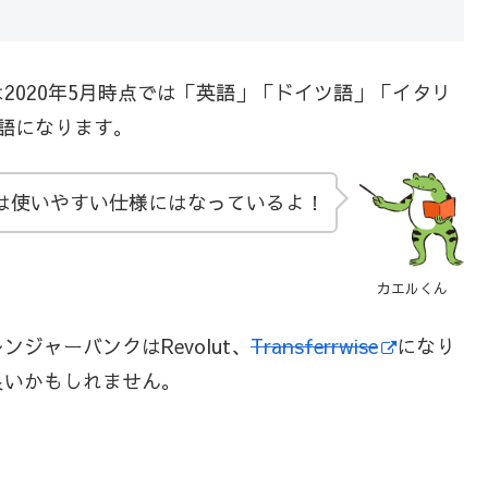
2020年5月時点では「英語」「ドイツ語」「イタリ
語になります。
は使いやすい仕様にはなっているよ！
カエルくん
ジャーバンクはRevolut、
Transferrwise
になり
良いかもしれません。