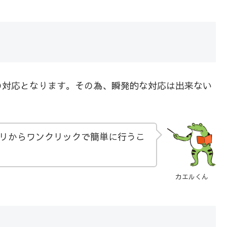
の対応となります。その為、瞬発的な対応は出来ない
リからワンクリックで簡単に行うこ
カエルくん