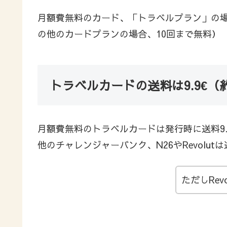
月額費無料のカード、「トラベルプラン」の場合
の他のカードプランの場合、10回まで無料）
トラベルカードの送料は9.9€（約
月額費無料のトラベルカードは発行時に送料9.
他のチャレンジャーバンク、N26やRevolu
ただしRe