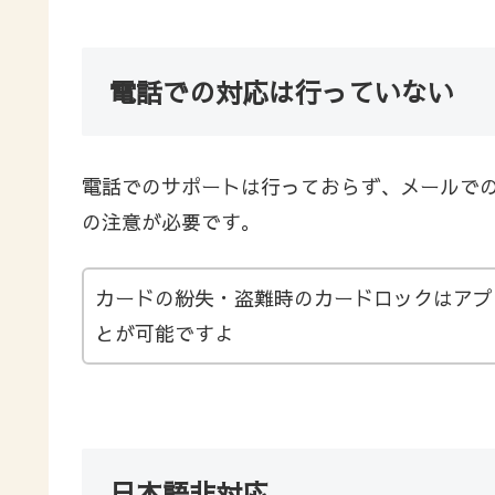
電話での対応は行っていない
電話でのサポートは行っておらず、メールで
の注意が必要です。
カードの紛失・盗難時のカードロックはアプ
とが可能ですよ
日本語非対応