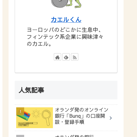
カエルくん
ヨーロッパのどこかに生息中、
フィンテック系企業に興味津々
のカエル。
人気記事
オランダ発のオンライン
銀行「Bunq」の口座開
設・登録手順
オランダ発の銀行