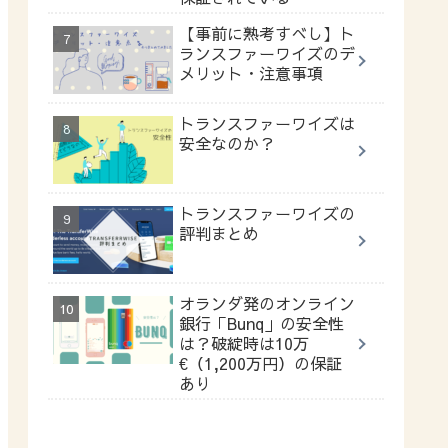
【事前に熟考すべし】ト
ランスファーワイズのデ
メリット・注意事項
トランスファーワイズは
安全なのか？
トランスファーワイズの
評判まとめ
オランダ発のオンライン
銀行「Bunq」の安全性
は？破綻時は10万
€（1,200万円）の保証
あり